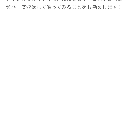
ぜひ一度登録して触ってみることをお勧めします！