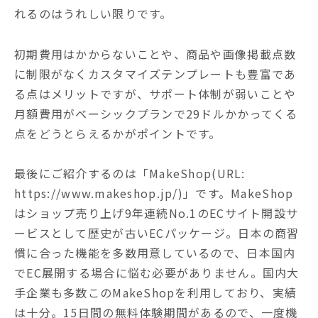
れるのはうれしい限りです。
初期費用はかからないことや、商品や画像掲載点数
に制限がなくカスタマイズテンプレートも豊富であ
る点はメリットですが、サポート体制が弱いことや
月額費用がベーシックプランで29ドルかかってくる
点をどうとらえるかがポイントです。
最後にご紹介するのは「MakeShop(URL:
https://www.makeshop.jp/)」です。MakeShop
はショップ売り上げ9年連続No.1のECサイト開設サ
ービスとして歴史が古いECパッケージ。日本の商習
慣に合った機能を多数用意しているので、日本国内
でEC展開する場合に悩む必要がありません。国内大
手企業も多数このMakeShopを利用しており、実績
は十分。15日間の無料体験期間があるので、一度機