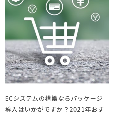
ECシステムの構築ならパッケージ
導入はいかがですか？2021年おす