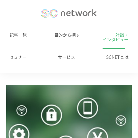
記事一覧
目的から探す
対談・
インタビュー
セミナー
サービス
SCNETとは