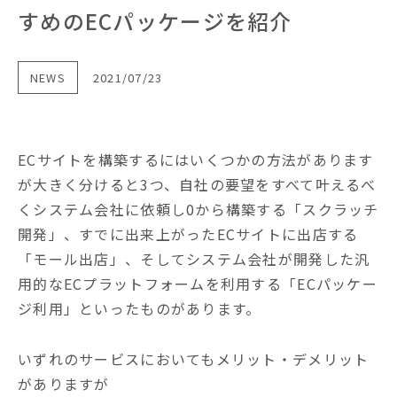
すめのECパッケージを紹介
NEWS
2021/07/23
ECサイトを構築するにはいくつかの方法があります
が大きく分けると3つ、自社の要望をすべて叶えるべ
くシステム会社に依頼し0から構築する「スクラッチ
開発」、すでに出来上がったECサイトに出店する
「モール出店」、そしてシステム会社が開発した汎
用的なECプラットフォームを利用する「ECパッケー
ジ利用」といったものがあります。
いずれのサービスにおいてもメリット・デメリット
がありますが