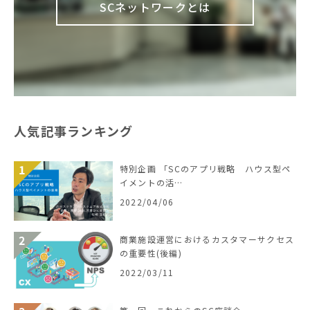
SCネットワークとは
人気記事ランキング
特別企画 「SCのアプリ戦略 ハウス型ペ
イメントの活…
2022/04/06
商業施設運営におけるカスタマーサクセス
の重要性(後編)
2022/03/11