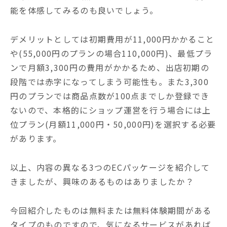
能を体感してみるのも良いでしょう。
デメリットとしては初期費用が11,000円かかること
や(55,000円のプランの場合110,000円)、最低プラ
ンで月額3,300円の費用がかかるため、出店初期の
段階では赤字になってしまう可能性も。また3,300
円のプランでは商品点数が100点までしか登録でき
ないので、本格的にショップ運営を行う場合には上
位プラン(月額11,000円・50,000円)を選択する必要
があります。
以上、内容の異なる3つのECパッケージを紹介して
きましたが、興味のあるものはありましたか？
今回紹介したものは無料または無料体験期間がある
タイプのものですので、気になるサービスがあれば