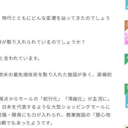
、時代とともにどんな変遷を辿ってきたのでしょう
線が取り入れられているのでしょうか？
態と言われています。
ら欧米の最先端技術を取り入れた施設が多く、直線的
の視点からモールの「蛇行化」「湾曲化」が主流に。
、日本を代表するような大型ショッピングモールに
整備・開発にも力が入れられ、商業施設の「居心地
時期でもあったようです。