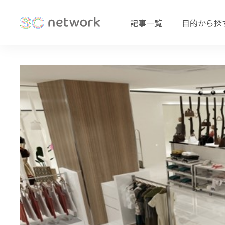
記事一覧
目的から探