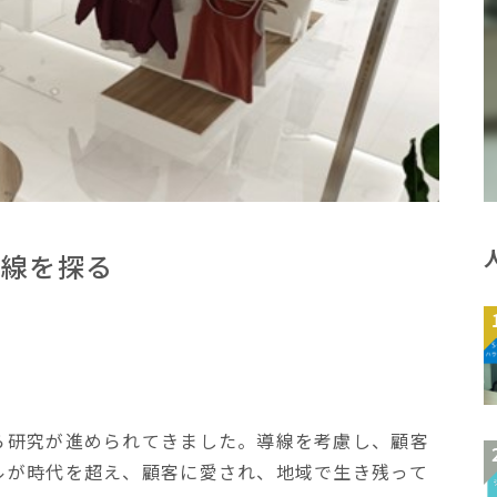
前線を探る
ら研究が進められてきました。導線を考慮し、顧客
ルが時代を超え、顧客に愛され、地域で生き残って