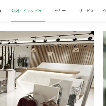
す
対談・インタビュー
セミナー
サービス
S