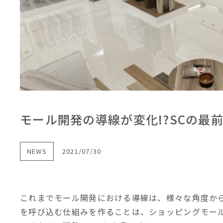
モール開発の導線が変化!?SCの最
NEWS
2021/07/30
これまでモール開発における導線は、様々な角度か
を呼び込む仕組みを作ることは、ショッピングモー