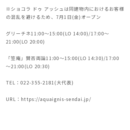
※ショコラ ドゥ アッシュは同建物内におけるお客様
の混乱を避けるため、7月1日(金)オープン
グリーチネ11:00～15:00(LO 14:00)/17:00～
21:00(LO 20:00)
「笠庵」賛否両論11:00～15:00(LO 14:30)/17:00
～21:00(LO 20:30)
TEL：022-355-2181(大代表)
URL：https://aquaignis-sendai.jp/