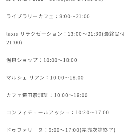
ライブラリーカフェ：8:00～21:00
laxis リラクゼーション：13:00～21:30(最終受付
21:00)
温泉ショップ：10:00～18:00
マルシェ リアン：10:00～18:00
カフェ猿田彦珈琲：10:00～18:00
コンフィチュールアッシュ：10:30～17:00
ドゥファリーヌ：9:00～17:00(完売次第終了)