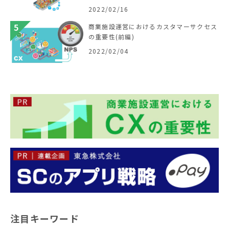
2022/02/16
商業施設運営におけるカスタマーサクセス
の重要性(前編)
2022/02/04
注目キーワード