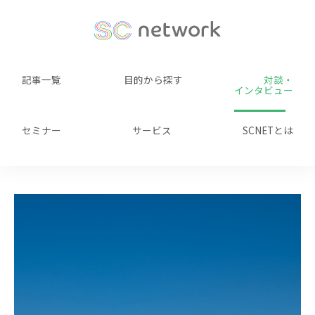
記事一覧
目的から探す
対談・
インタビュー
セミナー
サービス
SCNETとは