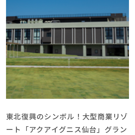
東北復興のシンボル！大型商業リゾ
ート「アクアイグニス仙台」グラン