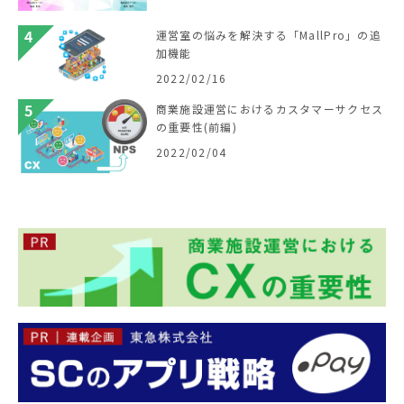
運営室の悩みを解決する「MallPro」の追
加機能
2022/02/16
商業施設運営におけるカスタマーサクセス
の重要性(前編)
2022/02/04