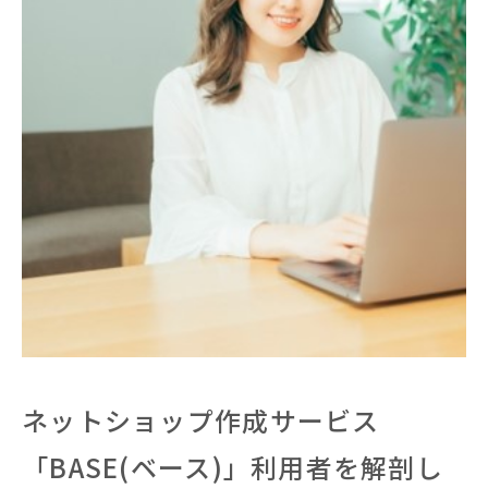
ネットショップ作成サービス
「BASE(ベース)」利用者を解剖し