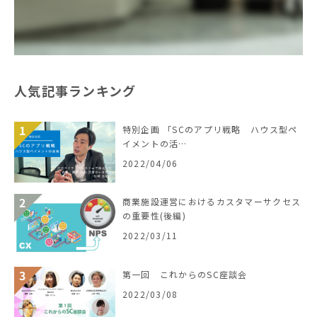
人気記事ランキング
特別企画 「SCのアプリ戦略 ハウス型ペ
イメントの活…
2022/04/06
商業施設運営におけるカスタマーサクセス
の重要性(後編)
2022/03/11
第一回 これからのSC座談会
2022/03/08