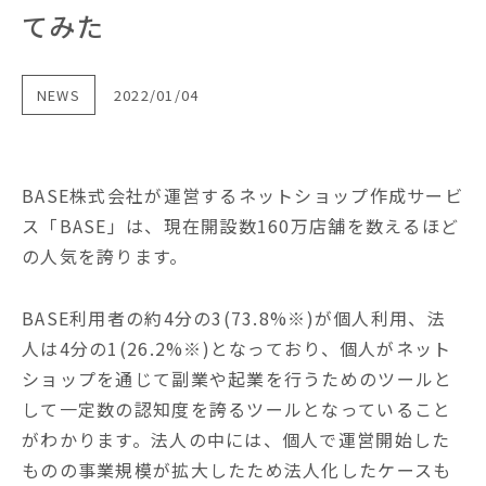
てみた
NEWS
2022/01/04
BASE株式会社が運営するネットショップ作成サービ
ス「BASE」は、現在開設数160万店舗を数えるほど
の人気を誇ります。
BASE利用者の約4分の3(73.8%※)が個人利用、法
人は4分の1(26.2%※)となっており、個人がネット
ショップを通じて副業や起業を行うためのツールと
して一定数の認知度を誇るツールとなっていること
がわかります。法人の中には、個人で運営開始した
ものの事業規模が拡大したため法人化したケースも