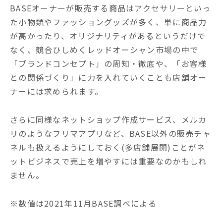
BASEオーナーが販売する商品はアクセサリーといっ
た小物類やファッショングッズが多く、単に商品力
が高かったり、オリジナリティがあるというだけで
なく、競合ひしめくレッドオーシャン市場の中で
「ブランドコンセプト」の周知・徹底や、「お客様
との関係づくり」に力を入れていくことも店舗オー
ナーには求められます。
さらに同様なネットショップ作成サービス、メルカ
リのようなフリマアプリなど、BASE以外の販売チャ
ネルも扱えるようにしておく(多店舗展開)ことがネ
ットビジネスで売上を増やすには重要なのかもしれ
ません。
※数値は2021年11月BASE調べによる