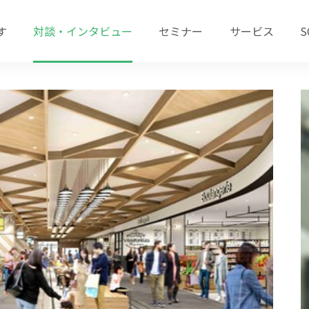
す
対談・インタビュー
セミナー
サービス
S