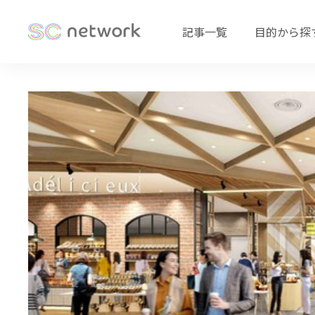
記事一覧
目的から探