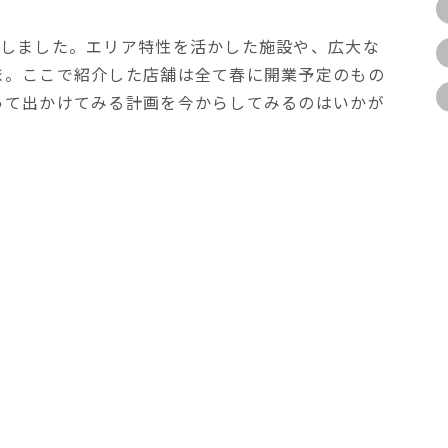
介しました。エリア特性を活かした施設や、広大な
ま。ここで紹介した店舗は全て春に開業予定のもの
って出かけてみる計画を今からしてみるのはいかが