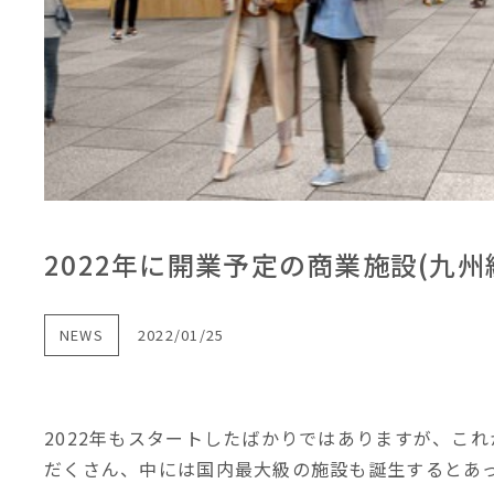
2022年に開業予定の商業施設(九州
NEWS
2022/01/25
2022年もスタートしたばかりではありますが、こ
だくさん、中には国内最大級の施設も誕生するとあ