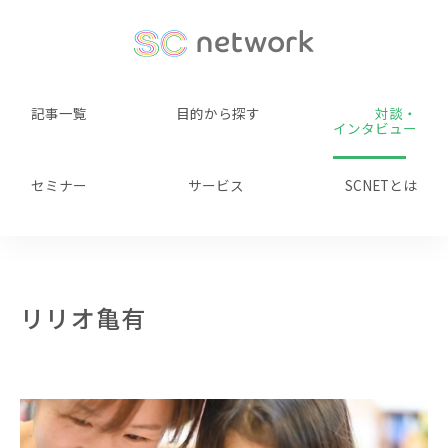
記事一覧
目的から探す
対談・
インタビュー
セミナー
サービス
SCNETとは
リリオ亀有