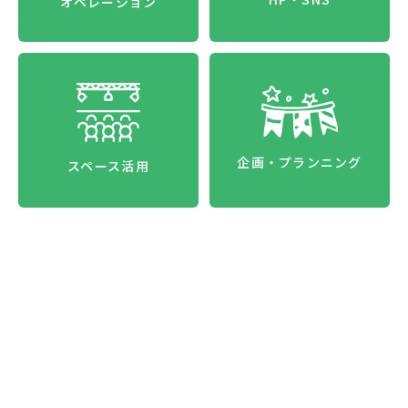
オペレーション
企画・プランニング
スペース活用