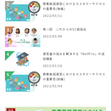
商業施設運営におけるカスタマーサクセス
の重要性(後編)
2022/03/11
第一回 これからのSC座談会
2022/03/08
運営室の悩みを解決する「MallPro」の追
加機能
2022/02/16
商業施設運営におけるカスタマーサクセス
の重要性(前編)
2022/02/04