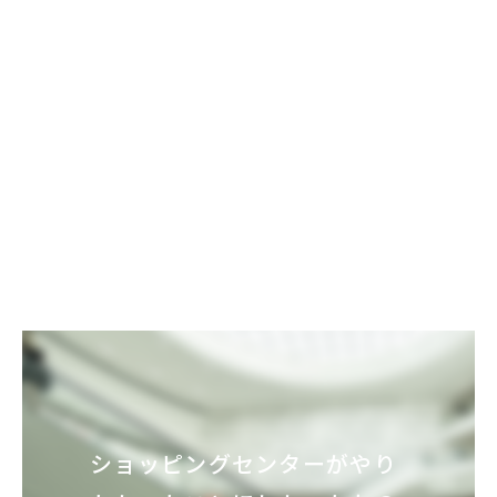
ショッピングセンターが
やり