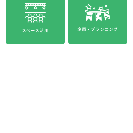
企画・プランニング
スペース活用