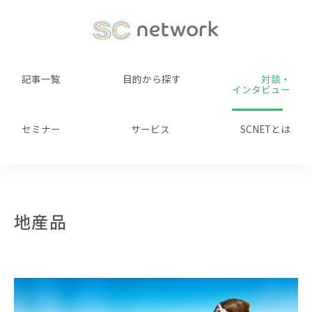
記事一覧
目的から探す
対談・
インタビュー
セミナー
サービス
SCNETとは
地産品