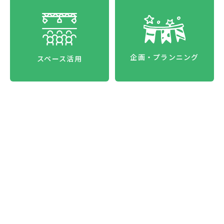
企画・プランニング
スペース活用