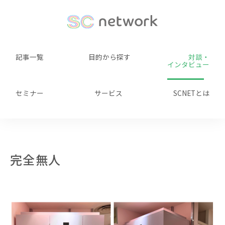
記事一覧
目的から探す
対談・
インタビュー
セミナー
サービス
SCNETとは
完全無⼈