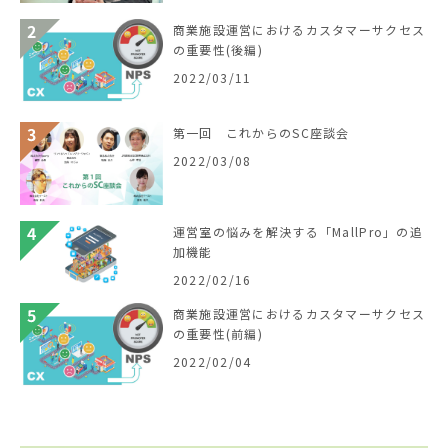
商業施設運営におけるカスタマーサクセス
の重要性(後編)
2022/03/11
第一回 これからのSC座談会
2022/03/08
運営室の悩みを解決する「MallPro」の追
加機能
2022/02/16
商業施設運営におけるカスタマーサクセス
の重要性(前編)
2022/02/04