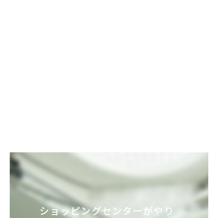
ショッピングセンターが
やり