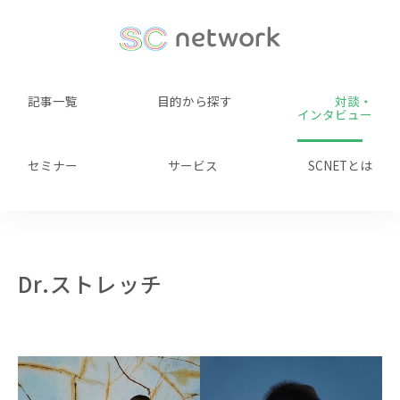
記事一覧
目的から探す
対談・
インタビュー
セミナー
サービス
SCNETとは
Dr.ストレッチ