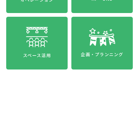
企画・プランニング
スペース活用