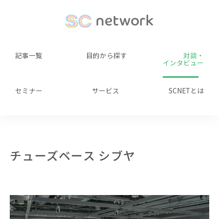
記事一覧
目的から探す
対談・
インタビュー
セミナー
サービス
SCNETとは
チューズベース シブヤ