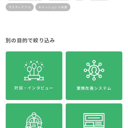
サスティナブル
キャッシュレス決済
別の目的で絞り込み
対談・インタビュー
業務改善システム