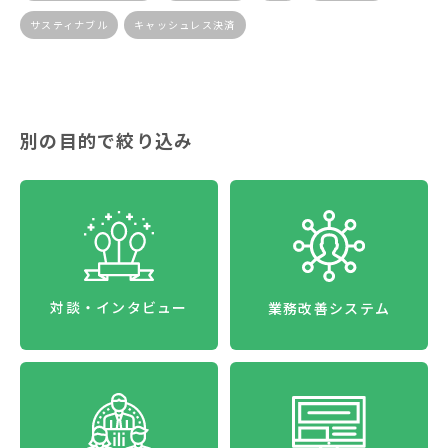
サスティナブル
キャッシュレス決済
別の目的で絞り込み
対談・インタビュー
業務改善システム