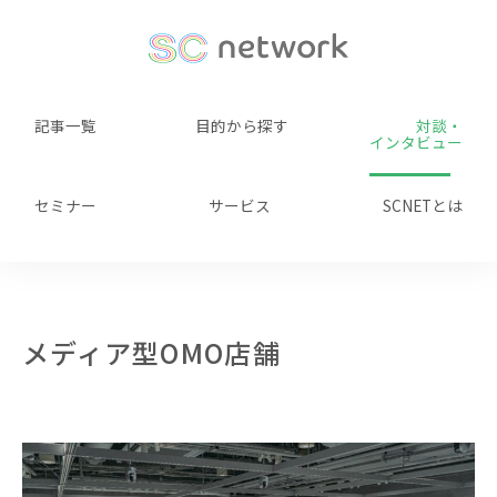
記事一覧
目的から探す
対談・
インタビュー
セミナー
サービス
SCNETとは
メディア型OMO店舗