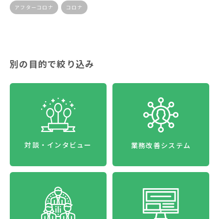
アフターコロナ
コロナ
別の目的で絞り込み
対談・インタビュー
業務改善システム