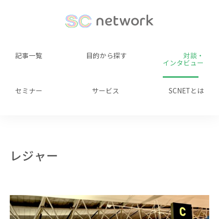
記事一覧
目的から探す
対談・
インタビュー
セミナー
サービス
SCNETとは
レジャー